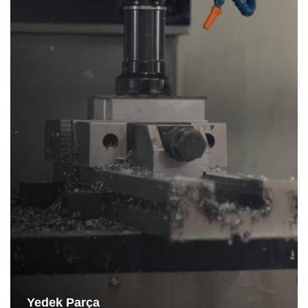
Yedek Parça