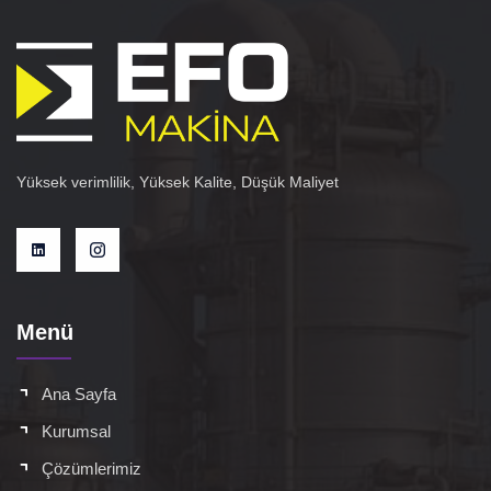
Yüksek verimlilik, Yüksek Kalite, Düşük Maliyet
Menü
Ana Sayfa
Kurumsal
Çözümlerimiz