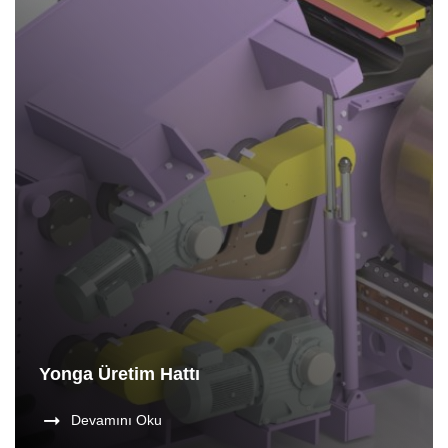
Yonga Üretim Hattı
Devamını Oku