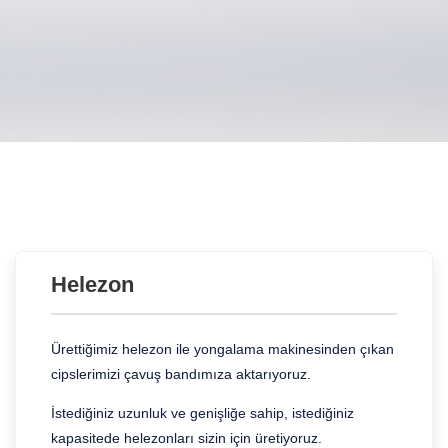
Helezon
Ürettiğimiz helezon ile yongalama makinesinden çıkan
cipslerimizi çavuş bandımıza aktarıyoruz.
İstediğiniz uzunluk ve genişliğe sahip, istediğiniz
kapasitede helezonları sizin için üretiyoruz.