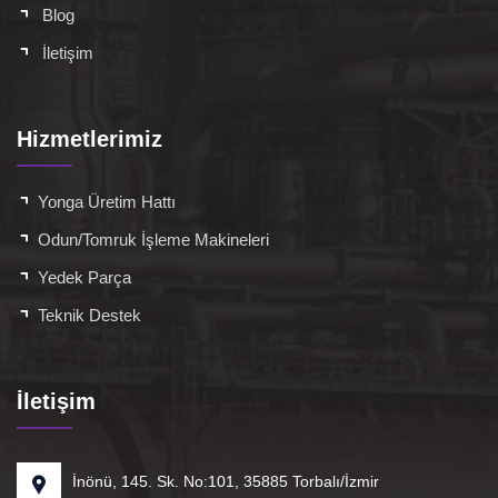
Blog
İletişim
Hizmetlerimiz
Yonga Üretim Hattı
Odun/Tomruk İşleme Makineleri
Yedek Parça
Teknik Destek
İletişim
İnönü, 145. Sk. No:101, 35885 Torbalı/İzmir