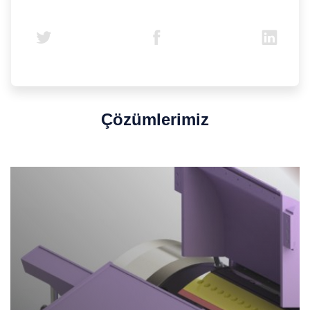
Çözümlerimiz