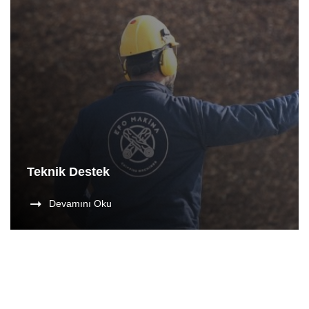
Teknik Destek
Devamını Oku